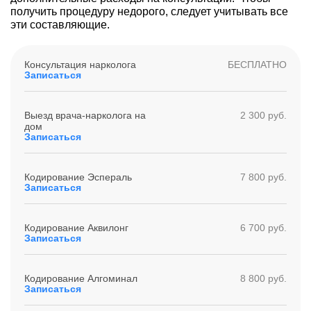
получить процедуру недорого, следует учитывать все
эти составляющие.
Консультация нарколога
БЕСПЛАТНО
Записаться
Выезд врача-нарколога на
2 300 руб.
дом
Записаться
Кодирование Эспераль
7 800 руб.
Записаться
Кодирование Аквилонг
6 700 руб.
Записаться
Кодирование Алгоминал
8 800 руб.
Записаться