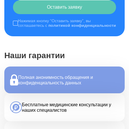
Оставить заявку
Нажимая кнопку “Оставить заявку”, вы
соглашаетесь с
политикой конфиденциальности
Наши гарантии
Полная анонимность обращения и
конфиденциальность данных
Бесплатные медицинские консультации у
наших специалистов