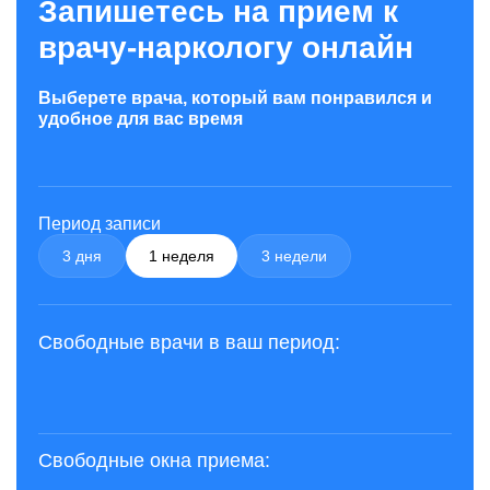
Запишетесь на прием к
врачу-наркологу онлайн
Выберете врача, который вам понравился и
удобное для вас время
Период записи
3 дня
1 неделя
3 недели
Свободные врачи в ваш период:
Свободные окна приема: