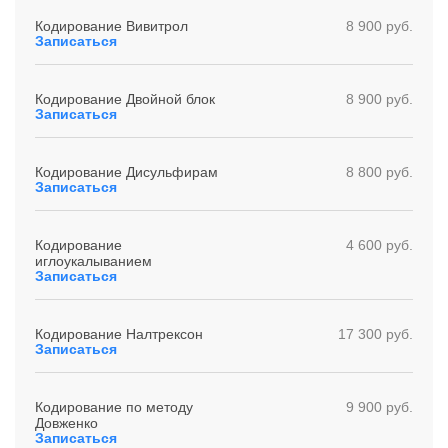
Кодирование Вивитрол
8 900 руб.
Записаться
Кодирование Двойной блок
8 900 руб.
Записаться
Кодирование Дисульфирам
8 800 руб.
Записаться
Кодирование
4 600 руб.
иглоукалыванием
Записаться
Кодирование Налтрексон
17 300 руб.
Записаться
Кодирование по методу
9 900 руб.
Довженко
Записаться