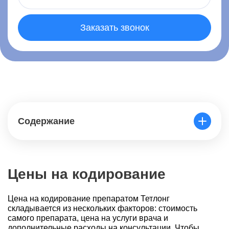
Заказать звонок
Содержание
Цены на кодирование
Цена на кодирование препаратом Тетлонг
складывается из нескольких факторов: стоимость
самого препарата, цена на услуги врача и
дополнительные расходы на консультации. Чтобы