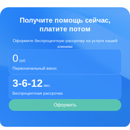
Получите помощь сейчас,
платите потом
Оформите беспроцентную рассрочку на услуги нашей
клиники
0
руб.
Первоначальный взнос
3-6-12
мес.
Беспроцентная рассрочка
Оформить