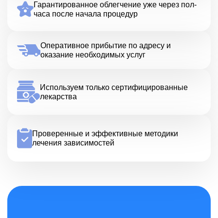
Гарантированное облегчение уже через пол-
часа после начала процедур
Оперативное прибытие по адресу и
оказание необходимых услуг
Используем только сертифицированные
лекарства
Проверенные и эффективные методики
лечения зависимостей