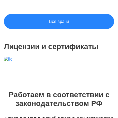
Все врачи
Лицензии и сертификаты
Работаем в соответствии с
законодательством РФ