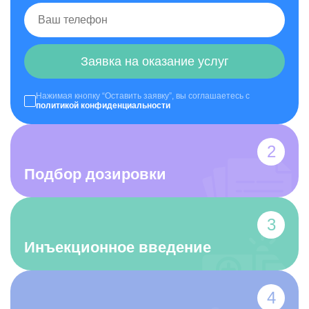
Заявка на оказание услуг
Нажимая кнопку “Оставить заявку”, вы соглашаетесь с
политикой конфиденциальности
Подбор дозировки
Инъекционное введение