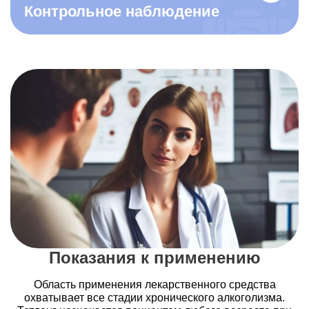
Контрольное наблюдение
Показания к применению
Область применения лекарственного средства
охватывает все стадии хронического алкоголизма.