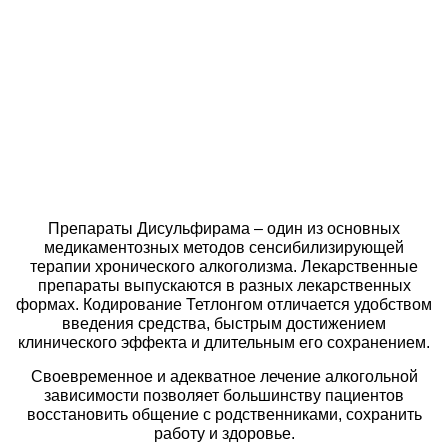
Препараты Дисульфирама – один из основных
медикаментозных методов сенсибилизирующей
терапии хронического алкоголизма. Лекарственные
препараты выпускаются в разных лекарственных
формах. Кодирование Тетлонгом отличается удобством
введения средства, быстрым достижением
клинического эффекта и длительным его сохранением.
Своевременное и адекватное лечение алкогольной
зависимости позволяет большинству пациентов
восстановить общение с родственниками, сохранить
работу и здоровье.