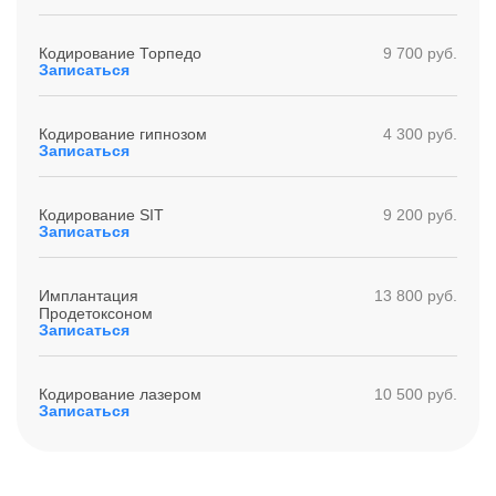
Кодирование Торпедо
9 700 руб.
Записаться
Кодирование гипнозом
4 300 руб.
Записаться
Кодирование SIT
9 200 руб.
Записаться
Имплантация
13 800 руб.
Продетоксоном
Записаться
Кодирование лазером
10 500 руб.
Записаться