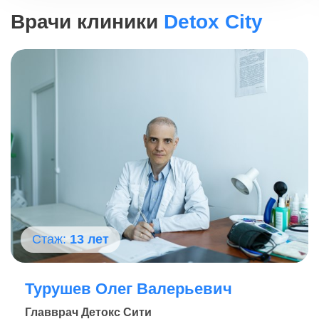
Врачи клиники
Detox City
Стаж:
13 лет
Турушев Олег Валерьевич
Главврач Детокс Сити