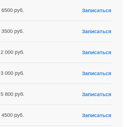
 6500 руб.
Записаться
 3500 руб.
Записаться
 2 000 руб.
Записаться
 3 000 руб.
Записаться
 5 800 руб.
Записаться
 4500 руб.
Записаться