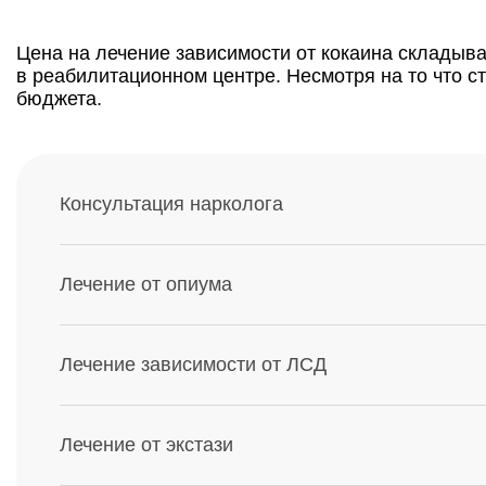
Цена на лечение зависимости от кокаина складыва
в реабилитационном центре. Несмотря на то что с
бюджета.
Консультация нарколога
Лечение от опиума
Лечение зависимости от ЛСД
Лечение от экстази