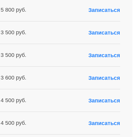
 5 800 руб.
Записаться
 3 500 руб.
Записаться
 3 500 руб.
Записаться
 3 600 руб.
Записаться
 4 500 руб.
Записаться
 4 500 руб.
Записаться