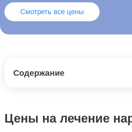
Смотреть все цены
Содержание
Цены на лечение на