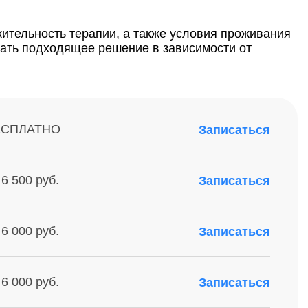
жительность терапии, а также условия проживания
рать подходящее решение в зависимости от
ЕСПЛАТНО
Записаться
 6 500 руб.
Записаться
 6 000 руб.
Записаться
 6 000 руб.
Записаться