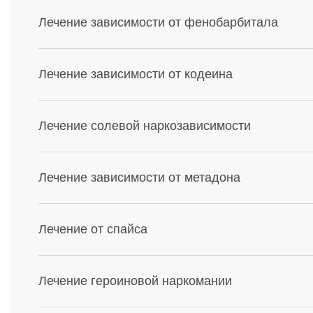
Лечение зависимости от фенобарбитала
Лечение зависимости от кодеина
Лечение солевой наркозависимости
Лечение зависимости от метадона
Лечение от спайса
Лечение героиновой наркомании