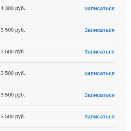
 4 300 руб.
Записаться
 3 500 руб.
Записаться
 3 500 руб.
Записаться
 3 500 руб.
Записаться
 3 500 руб.
Записаться
 3 500 руб.
Записаться