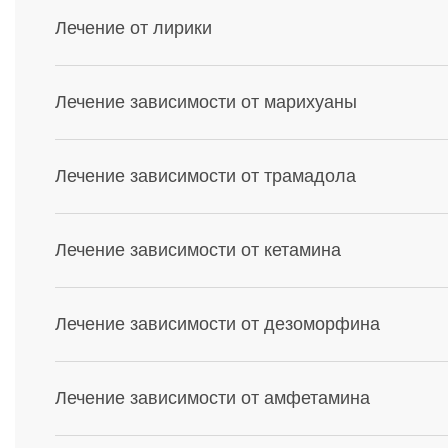
Лечение от лирики
Лечение зависимости от марихуаны
Лечение зависимости от трамадола
Лечение зависимости от кетамина
Лечение зависимости от дезоморфина
Лечение зависимости от амфетамина