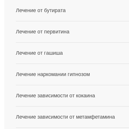
Лечение от бутирата
Лечение от первитина
Лечение от гашиша
Лечение наркомании гипнозом
Лечение зависимости от кокаина
Лечение зависимости от метамфетамина