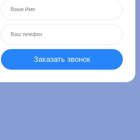
Заказать звонок